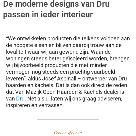
De moderne designs van Dru
passen in ieder interieur
“We ontwikkelen producten die telkens voldoen aan
de hoogste eisen en blijven daarbij trouw aan de
kwaliteit waar wij aan gewend zijn. Waar de
woningen steeds beter geïsoleerd worden, brengen
wij bijvoorbeeld producten die met minder
vermogen nog steeds een prachtig vuurbeeld
leveren”, aldus Josef Aspinall – ontwerper van Dru
haarden en kachels. Dat is dan ook direct de reden
dat Van Mazijk Open Haarden & Kachels dealer is
van
Dru
. Net als u, laten wij ons graag adviseren,
inspireren en verrassen.
Creëer sfeer in